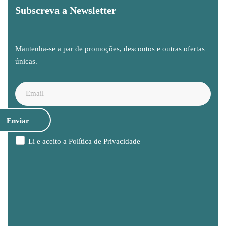
Subscreva a Newsletter
Mantenha-se a par de promoções, descontos e outras ofertas
únicas.
Li e aceito a
Política de Privacidade