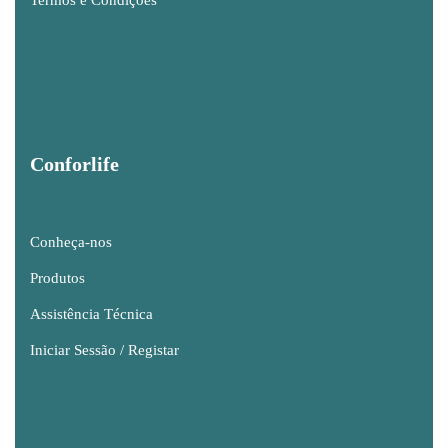
Termos e Condições
Conforlife
Conheça-nos
Produtos
Assistência Técnica
Iniciar Sessão / Registar