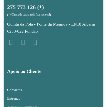
275 773 126 (*)
(*)(Chamada para a rede fixa nacional)
Quinta da Pola - Ponte da Meimoa - EN18 Alcaria
6230-022 Fundão
Apoio ao Cliente
Contactos
Entregas