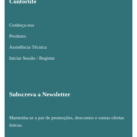
Conforlife
Conheça-nos
Produtos
Assistência Técnica
Iniciar Sessão / Registar
Subscreva a Newsletter
Mantenha-se a par de promoções, descontos e outras ofertas
únicas.