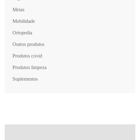
meias
mobilidade
ortopedia
outros produtos
produtos covid
produtos limpeza
suplementos