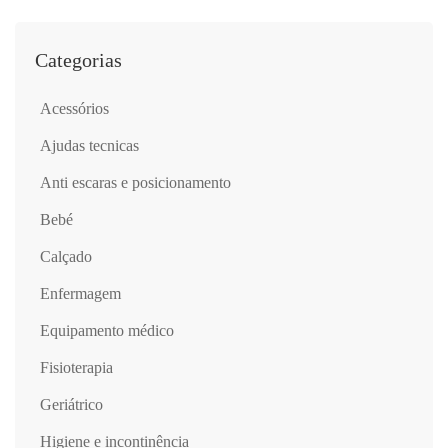
Categorias
acessórios
ajudas tecnicas
anti escaras e posicionamento
bebé
calçado
enfermagem
equipamento médico
fisioterapia
geriátrico
higiene e incontinência