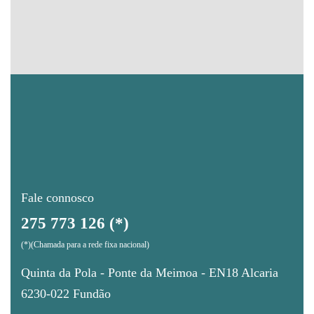
Fale connosco
275 773 126 (*)
(*)(Chamada para a rede fixa nacional)
Quinta da Pola - Ponte da Meimoa - EN18 Alcaria
6230-022 Fundão