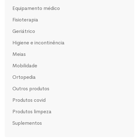
equipamento médico
fisioterapia
geriátrico
higiene e incontinência
meias
mobilidade
ortopedia
outros produtos
produtos covid
produtos limpeza
suplementos