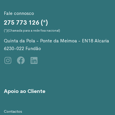
Fale connosco
275 773 126 (*)
(*)(Chamada para a rede fixa nacional)
Quinta da Pola - Ponte da Meimoa - EN18 Alcaria
6230-022 Fundão
Apoio ao Cliente
Contactos