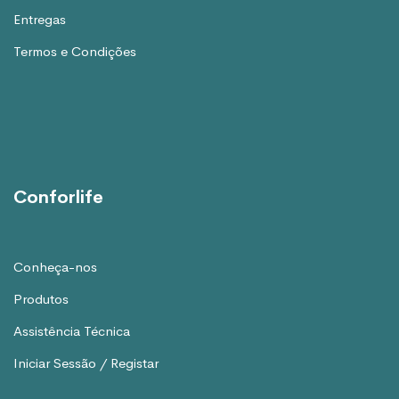
Entregas
Termos e Condições
Conforlife
Conheça-nos
Produtos
Assistência Técnica
Iniciar Sessão / Registar