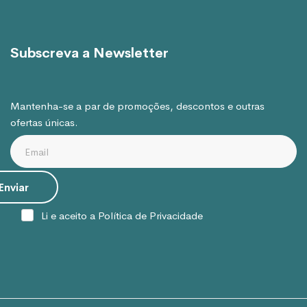
Subscreva a Newsletter
Mantenha-se a par de promoções, descontos e outras
ofertas únicas.
Li e aceito a
Política de Privacidade