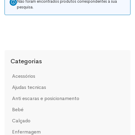
Não foram encontrados produtos correspondentes à sua
pesquisa.
Categorias
acessórios
ajudas tecnicas
anti escaras e posicionamento
bebé
calçado
enfermagem