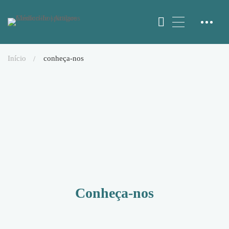
início
conheça-nos
Conheça-nos