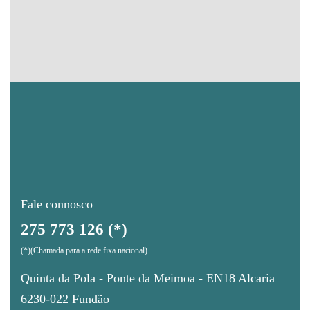
Fale connosco
275 773 126 (*)
(*)(Chamada para a rede fixa nacional)
Quinta da Pola - Ponte da Meimoa - EN18 Alcaria
6230-022 Fundão