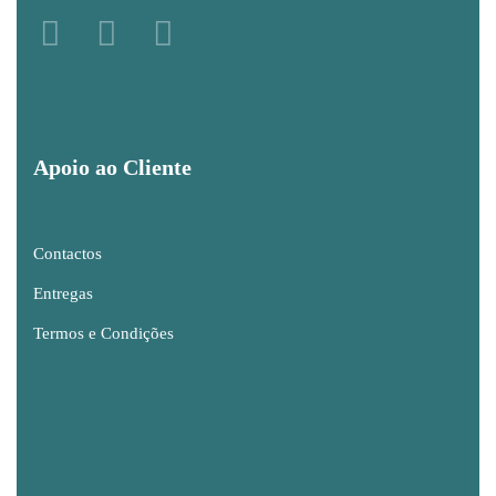
Apoio ao Cliente
Contactos
Entregas
Termos e Condições