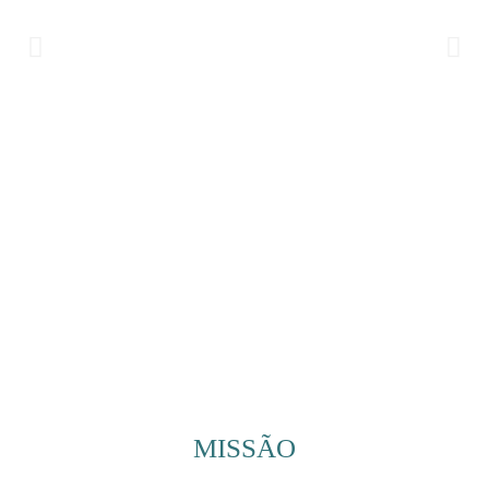
MISSÃO