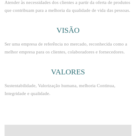
Atender às necessidades dos clientes a partir da oferta de produtos
que contribuam para a melhoria da qualidade de vida das pessoas.
VISÃO
Ser uma empresa de referência no mercado, reconhecida como a
melhor empresa para os clientes, colaboradores e fornecedores.
VALORES
Sustentabilidade, Valorização humana, melhoria Continua,
Integridade e qualidade.