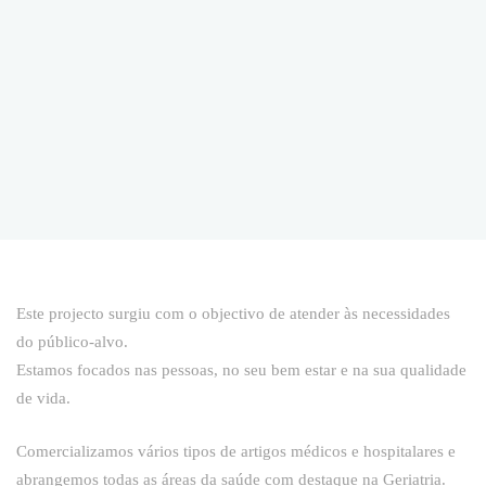
Este projecto surgiu com o objectivo de atender às necessidades
do público-alvo.
Estamos focados nas pessoas, no seu bem estar e na sua qualidade
de vida.
Comercializamos vários tipos de artigos médicos e hospitalares e
abrangemos todas as áreas da saúde com destaque na Geriatria.