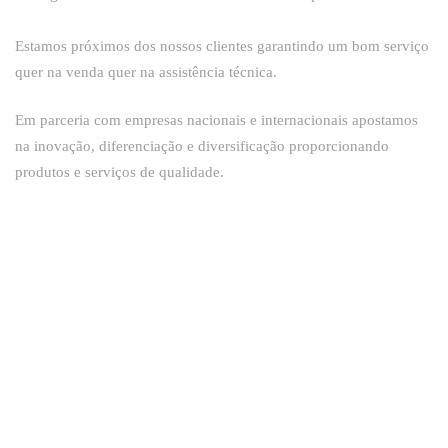
Estamos próximos dos nossos clientes garantindo um bom serviço
quer na venda quer na assistência técnica.
Em parceria com empresas nacionais e internacionais apostamos
na inovação, diferenciação e diversificação proporcionando
produtos e serviços de qualidade.