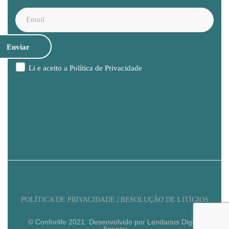
Li e aceito a
Política de Privacidade
POLÍTICA DE PRIVACIDADE | RESOLUÇÃO DE LITÍGIOS
© Conforlife 2021. Desenvolvido por Lendarius Digital
Agency