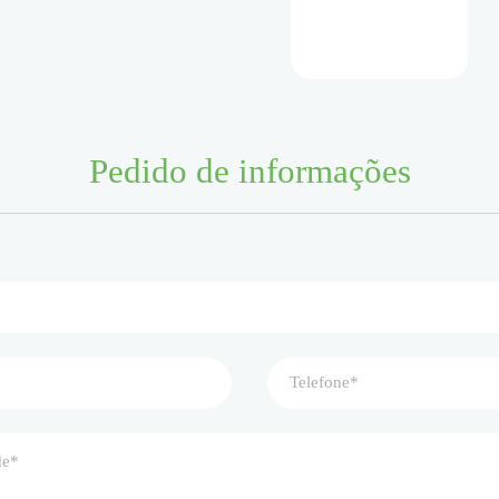
Pedido de informações