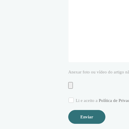
Anexar foto ou vídeo do artigo n
Li e aceito a
Política de Priva