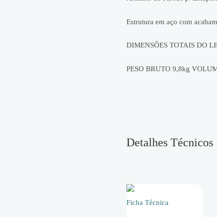
Estrutura em aço com acabam
DIMENSÕES TOTAIS DO L
PESO BRUTO
9,8kg
VOLUM
Detalhes Técnicos
Ficha Técnica