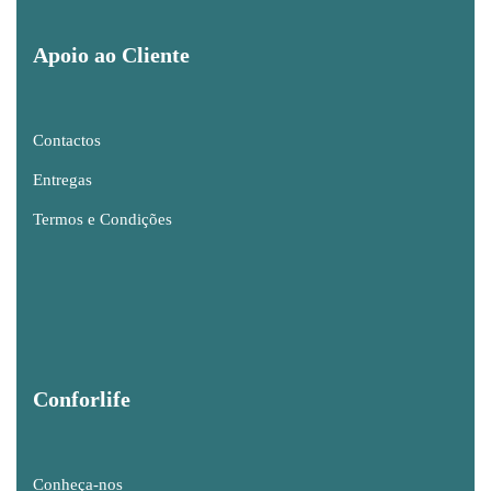
Apoio ao Cliente
Contactos
Entregas
Termos e Condições
Conforlife
Conheça-nos