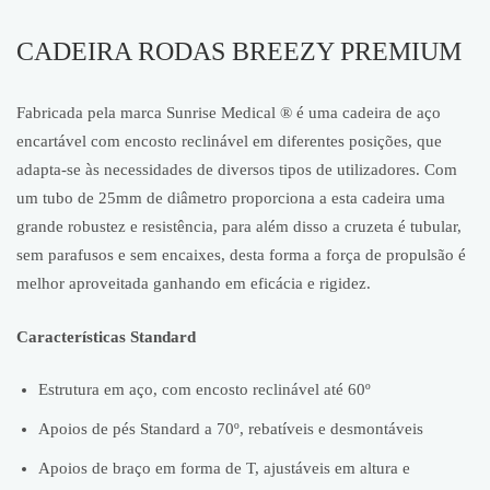
CADEIRA RODAS BREEZY PREMIUM
Fabricada pela marca Sunrise Medical ® é uma cadeira de aço
encartável com encosto reclinável em diferentes posições, que
adapta-se às necessidades de diversos tipos de utilizadores. Com
um tubo de 25mm de diâmetro proporciona a esta cadeira uma
grande robustez e resistência, para além disso a cruzeta é tubular,
sem parafusos e sem encaixes, desta forma a força de propulsão é
melhor aproveitada ganhando em eficácia e rigidez.
Características Standard
Estrutura em aço, com encosto reclinável até 60º
Apoios de pés Standard a 70º, rebatíveis e desmontáveis
Apoios de braço em forma de T, ajustáveis em altura e