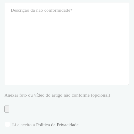
Anexar foto ou vídeo do artigo não conforme (opcional)
Li e aceito a
Política de Privacidade