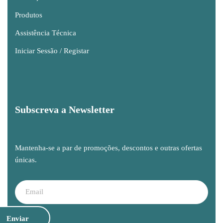
Produtos
Assistência Técnica
Iniciar Sessão / Registar
Subscreva a Newsletter
Mantenha-se a par de promoções, descontos e outras ofertas
únicas.