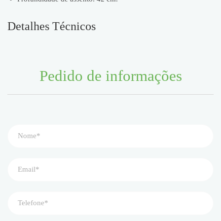
Detalhes Técnicos
Pedido de informações