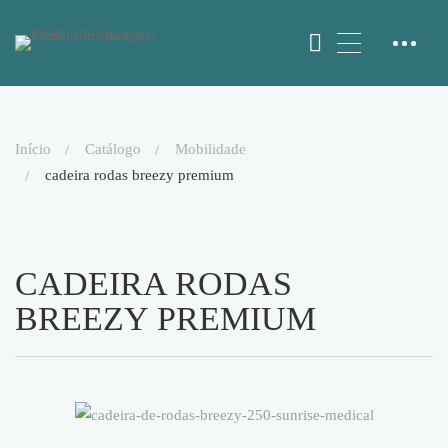
início
catálogo
mobilidade
cadeira rodas breezy premium
CADEIRA RODAS
BREEZY PREMIUM