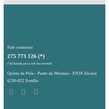
Fale connosco
275 773 126 (*)
(*)(Chamada para a rede fixa nacional)
Quinta da Pola - Ponte da Meimoa - EN18 Alcaria
6230-022 Fundão