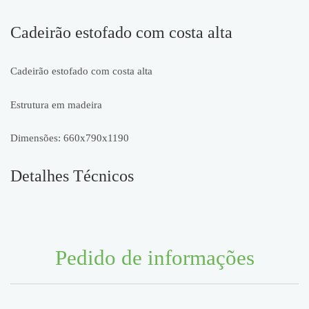
Cadeirão estofado com costa alta
Cadeirão estofado com costa alta
Estrutura em madeira
Dimensões: 660x790x1190
Detalhes Técnicos
Pedido de informações