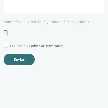
Anexar foto ou vídeo do artigo não conforme (opcional)
Li e aceito a
Política de Privacidade