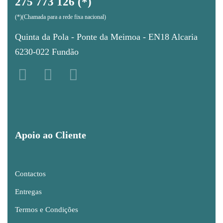
275 773 126 (*)
(*)(Chamada para a rede fixa nacional)
Quinta da Pola - Ponte da Meimoa - EN18 Alcaria
6230-022 Fundão
Apoio ao Cliente
Contactos
Entregas
Termos e Condições