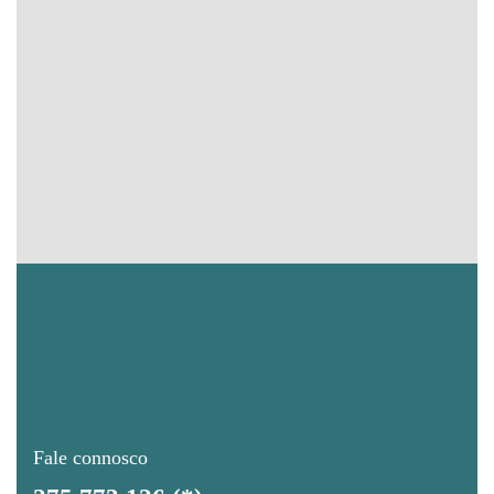
Fale connosco