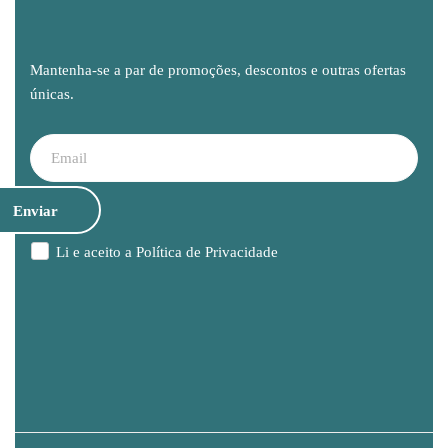
Mantenha-se a par de promoções, descontos e outras ofertas
únicas.
Li e aceito a
Política de Privacidade