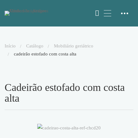
início
catálogo
mobiliário geriátrico
cadeirão estofado com costa alta
Cadeirão estofado com costa
alta