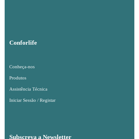
Conforlife
Conheça-nos
Produtos
Assistência Técnica
Iniciar Sessão / Registar
Subscreva a Newsletter