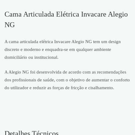
Cama Articulada Elétrica Invacare Alegio
NG
A cama articulada elétrica Invacare Alegio NG tem um design
discreto e moderno e enquadra-se em qualquer ambiente
domiciliário ou institucional.
A Alegio NG foi desenvolvida de acordo com as recomendações
dos profissionais de saúde, com o objetivo de aumentar o conforto
do utilizador e reduzir as forças de fricção e cisalhamento.
Detalhes Técnicos