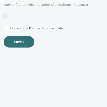
Anexar foto ou vídeo do artigo não conforme (opcional)
Li e aceito a
Política de Privacidade