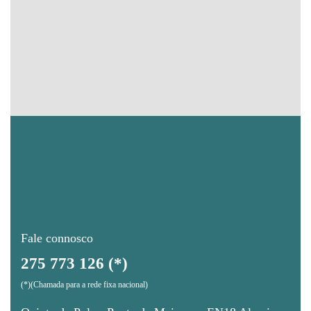
Fale connosco
275 773 126 (*)
(*)(Chamada para a rede fixa nacional)