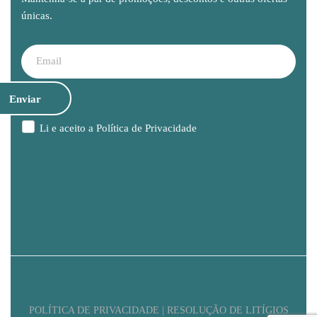
únicas.
Li e aceito a
Política de Privacidade
POLÍTICA DE PRIVACIDADE | RESOLUÇÃO DE LITÍGIOS