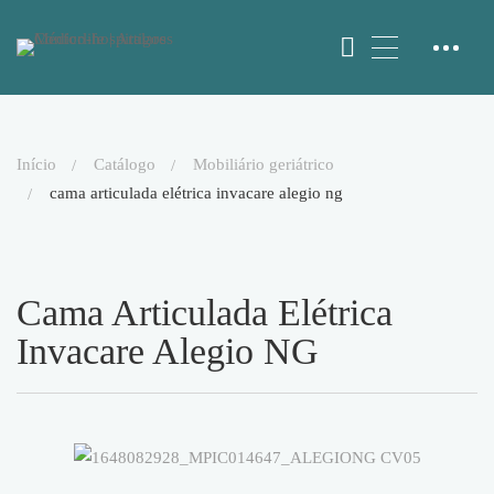
início
catálogo
mobiliário geriátrico
cama articulada elétrica invacare alegio ng
Cama Articulada Elétrica
Invacare Alegio NG