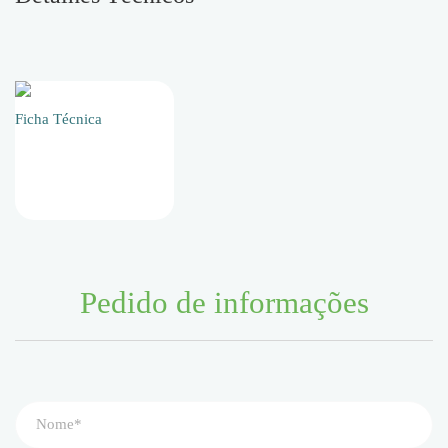
Ficha Técnica
Pedido de informações