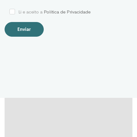
Li e aceito a
Política de Privacidade