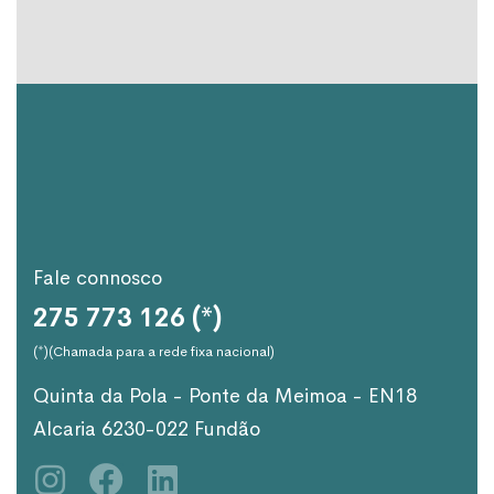
Fale connosco
275 773 126 (*)
(*)(Chamada para a rede fixa nacional)
Quinta da Pola - Ponte da Meimoa - EN18
Alcaria 6230-022 Fundão