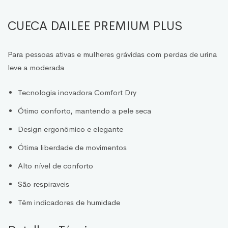
CUECA DAILEE PREMIUM PLUS
Para pessoas ativas e mulheres grávidas com perdas de urina
leve a moderada
Tecnologia inovadora Comfort Dry
Ótimo conforto, mantendo a pele seca
Design ergonômico e elegante
Ótima liberdade de movimentos
Alto nível de conforto
São respiraveis
Têm indicadores de humidade