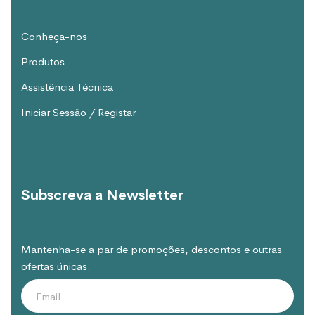
Conheça-nos
Produtos
Assistência Técnica
Iniciar Sessão / Registar
Subscreva a Newsletter
Mantenha-se a par de promoções, descontos e outras
ofertas únicas.