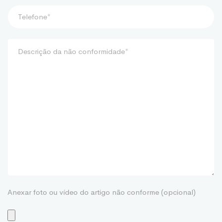
Anexar foto ou vídeo do artigo não conforme (opcional)