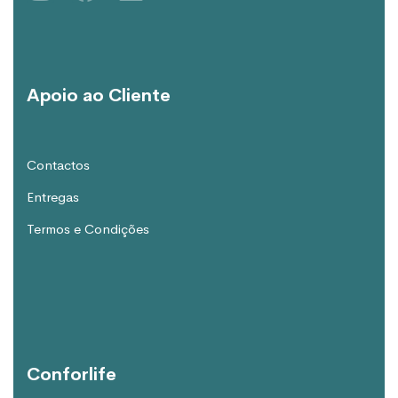
Apoio ao Cliente
Contactos
Entregas
Termos e Condições
Conforlife