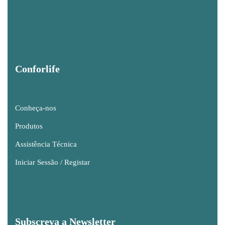
Conforlife
Conheça-nos
Produtos
Assistência Técnica
Iniciar Sessão / Registar
Subscreva a Newsletter