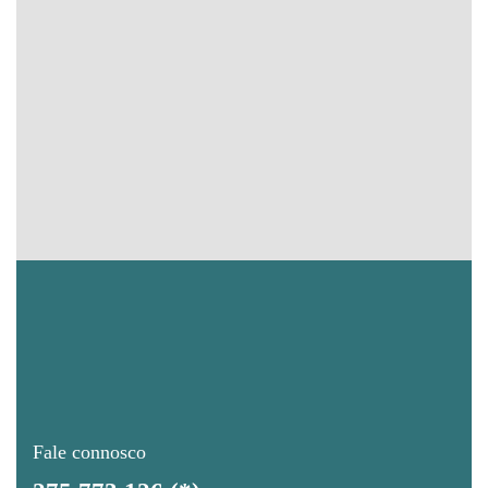
Fale connosco