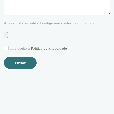
Anexar foto ou vídeo do artigo não conforme (opcional)
Li e aceito a
Política de Privacidade