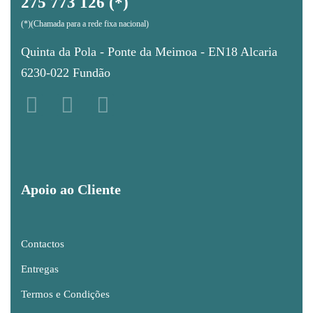
275 773 126 (*)
(*)(Chamada para a rede fixa nacional)
Quinta da Pola - Ponte da Meimoa - EN18 Alcaria
6230-022 Fundão
Apoio ao Cliente
Contactos
Entregas
Termos e Condições