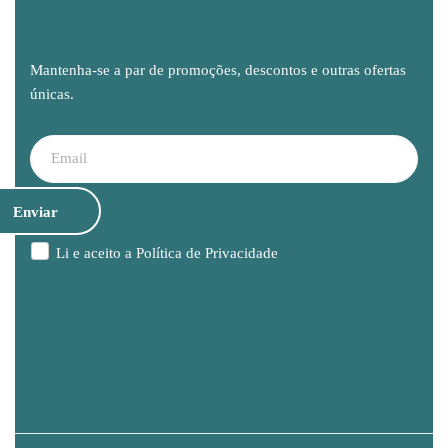
Mantenha-se a par de promoções, descontos e outras ofertas
únicas.
Li e aceito a
Política de Privacidade