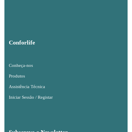
Conforlife
Conheça-nos
Produtos
Assistência Técnica
Iniciar Sessão / Registar
Subscreva a Newsletter