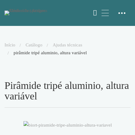
início
catálogo
ajudas técnicas
pirâmide tripé aluminio, altura variável
Pirâmide tripé aluminio, altura
variável