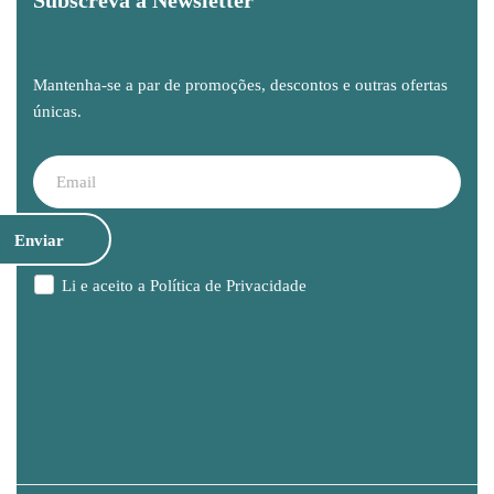
Mantenha-se a par de promoções, descontos e outras ofertas
únicas.
Li e aceito a
Política de Privacidade