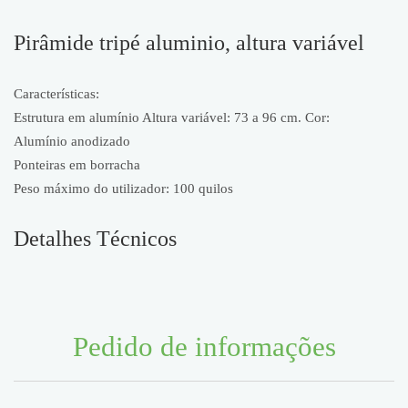
Pirâmide tripé aluminio, altura variável
Características:
Estrutura em alumínio Altura variável: 73 a 96 cm. Cor:
Alumínio anodizado
Ponteiras em borracha
Peso máximo do utilizador: 100 quilos
Detalhes Técnicos
Pedido de informações