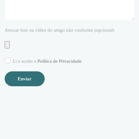
Anexar foto ou vídeo do artigo não conforme (opcional)
Li e aceito a
Política de Privacidade