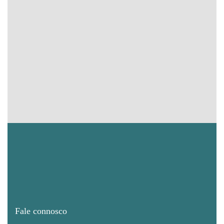
Fale connosco