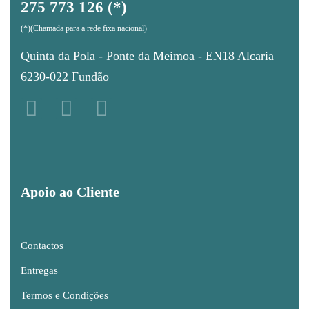
275 773 126 (*)
(*)(Chamada para a rede fixa nacional)
Quinta da Pola - Ponte da Meimoa - EN18 Alcaria
6230-022 Fundão
Apoio ao Cliente
Contactos
Entregas
Termos e Condições