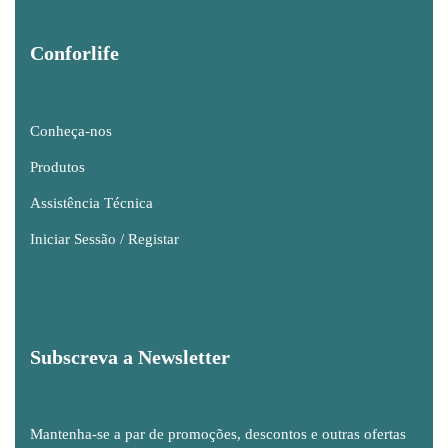
Conforlife
Conheça-nos
Produtos
Assistência Técnica
Iniciar Sessão / Registar
Subscreva a Newsletter
Mantenha-se a par de promoções, descontos e outras ofertas