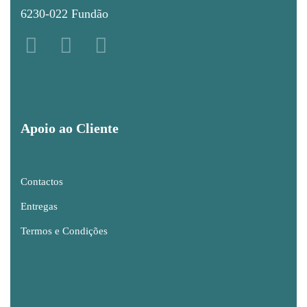
6230-022 Fundão
Apoio ao Cliente
Contactos
Entregas
Termos e Condições