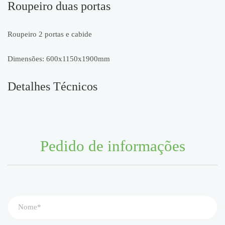
Roupeiro duas portas
Roupeiro 2 portas e cabide
Dimensões: 600x1150x1900mm
Detalhes Técnicos
Pedido de informações