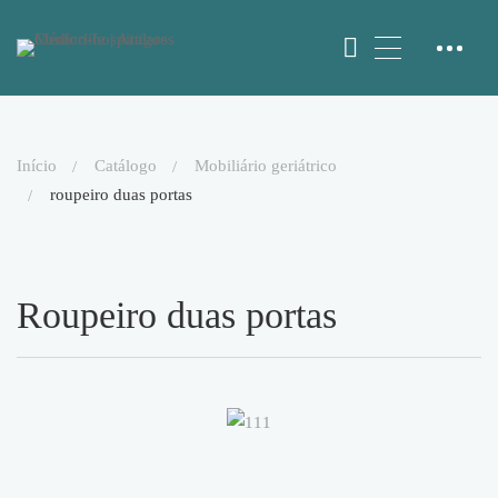
início
catálogo
mobiliário geriátrico
roupeiro duas portas
Roupeiro duas portas