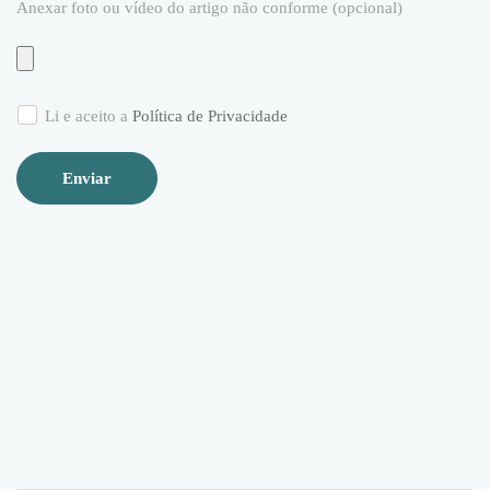
Anexar foto ou vídeo do artigo não conforme (opcional)
Li e aceito a
Política de Privacidade