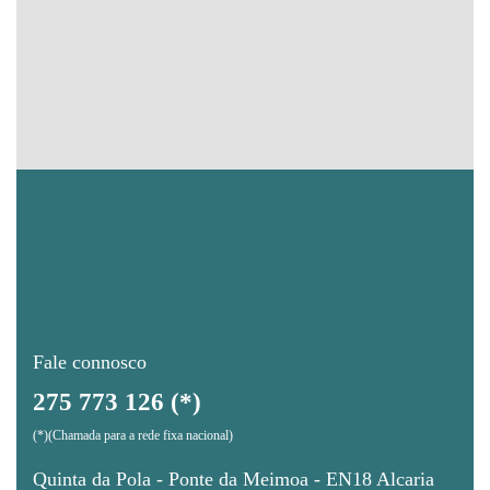
Fale connosco
275 773 126 (*)
(*)(Chamada para a rede fixa nacional)
Quinta da Pola - Ponte da Meimoa - EN18 Alcaria