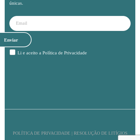
únicas.
Li e aceito a
Política de Privacidade
POLÍTICA DE PRIVACIDADE | RESOLUÇÃO DE LITÍGIOS