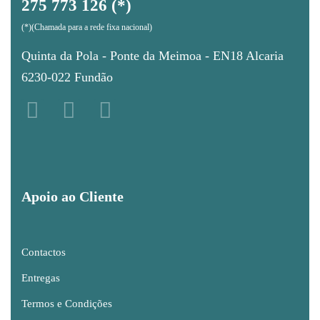
275 773 126 (*)
(*)(Chamada para a rede fixa nacional)
Quinta da Pola - Ponte da Meimoa - EN18 Alcaria
6230-022 Fundão
Apoio ao Cliente
Contactos
Entregas
Termos e Condições