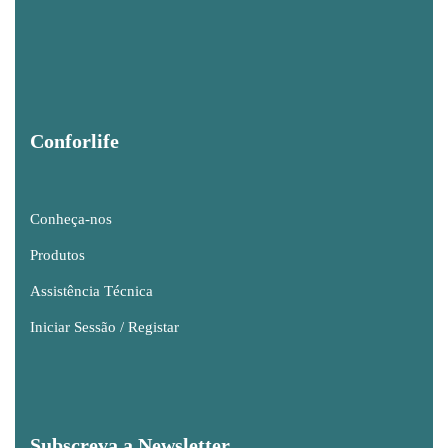
Conforlife
Conheça-nos
Produtos
Assistência Técnica
Iniciar Sessão / Registar
Subscreva a Newsletter