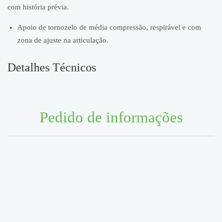
com história prévia.
Apoio de tornozelo de média compressão, respirável e com
zona de ajuste na articulação.
Detalhes Técnicos
Pedido de informações