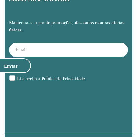
Mantenha-se a par de promoções, descontos e outras ofertas
únicas.
Li e aceito a
Política de Privacidade