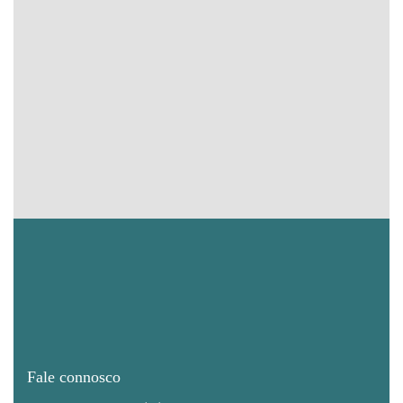
Fale connosco