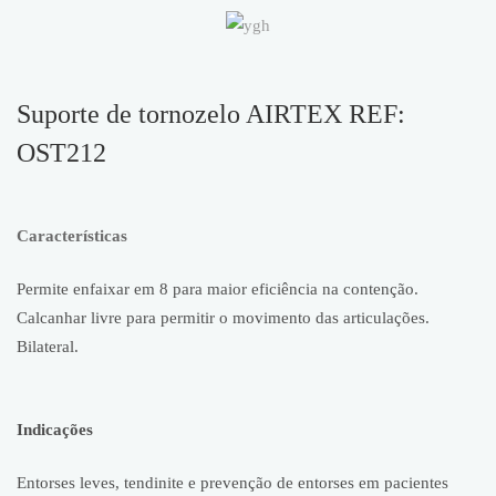
Suporte de tornozelo AIRTEX REF:
OST212
Características
Permite enfaixar em 8 para maior eficiência na contenção.
Calcanhar livre para permitir o movimento das articulações.
Bilateral.
Indicações
Entorses leves, tendinite e prevenção de entorses em pacientes