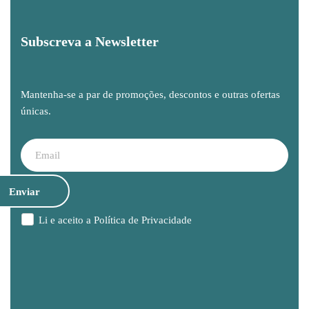
Subscreva a Newsletter
Mantenha-se a par de promoções, descontos e outras ofertas
únicas.
Li e aceito a
Política de Privacidade