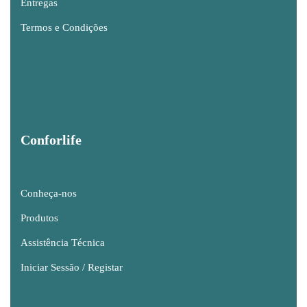
Entregas
Termos e Condições
Conforlife
Conheça-nos
Produtos
Assistência Técnica
Iniciar Sessão / Registar