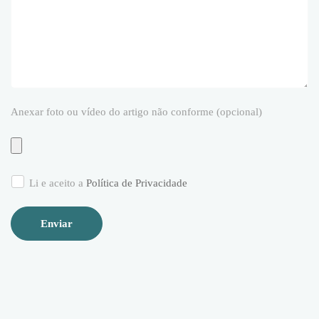
Anexar foto ou vídeo do artigo não conforme (opcional)
Li e aceito a
Política de Privacidade