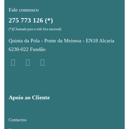
Fale connosco
275 773 126 (*)
(*)(Chamada para a rede fixa nacional)
Quinta da Pola - Ponte da Meimoa - EN18 Alcaria
6230-022 Fundão
Apoio ao Cliente
Contactos