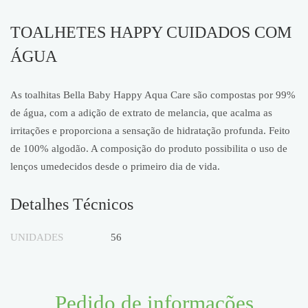
TOALHETES HAPPY CUIDADOS COM
ÁGUA
As toalhitas Bella Baby Happy Aqua Care são compostas por 99%
de água, com a adição de extrato de melancia, que acalma as
irritações e proporciona a sensação de hidratação profunda. Feito
de 100% algodão. A composição do produto possibilita o uso de
lenços umedecidos desde o primeiro dia de vida.
Detalhes Técnicos
UNIDADES
56
Pedido de informações