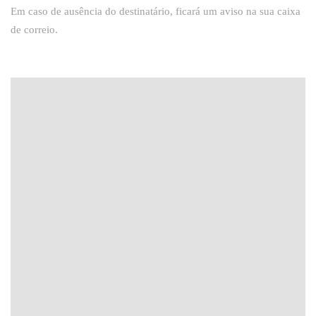
Em caso de ausência do destinatário, ficará um aviso na sua caixa
de correio.