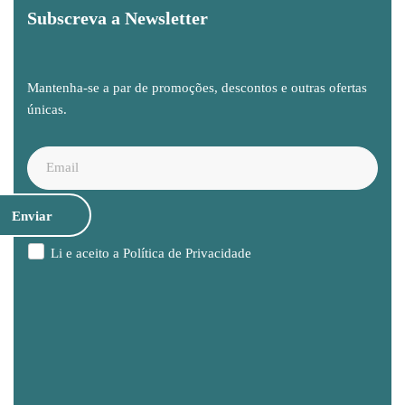
Subscreva a Newsletter
Mantenha-se a par de promoções, descontos e outras ofertas
únicas.
Li e aceito a
Política de Privacidade