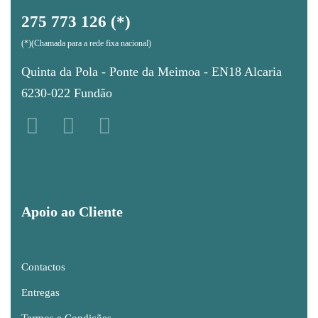
275 773 126 (*)
(*)(Chamada para a rede fixa nacional)
Quinta da Pola - Ponte da Meimoa - EN18 Alcaria
6230-022 Fundão
Apoio ao Cliente
Contactos
Entregas