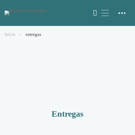
início
entregas
Entregas