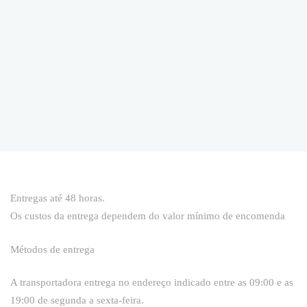
Entregas até 48 horas.
Os custos da entrega dependem do valor mínimo de encomenda
Métodos de entrega
A transportadora entrega no endereço indicado entre as 09:00 e as
19:00 de segunda a sexta-feira.