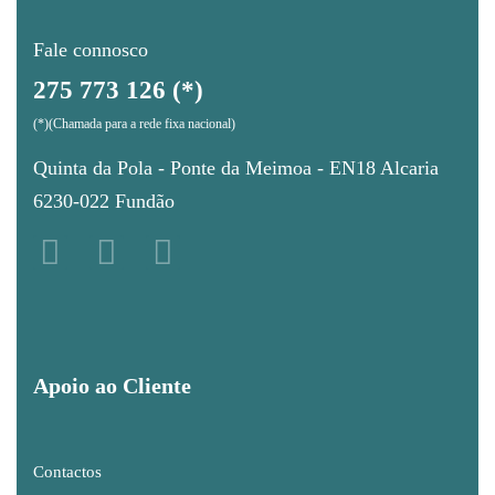
Fale connosco
275 773 126 (*)
(*)(Chamada para a rede fixa nacional)
Quinta da Pola - Ponte da Meimoa - EN18 Alcaria
6230-022 Fundão
Apoio ao Cliente
Contactos