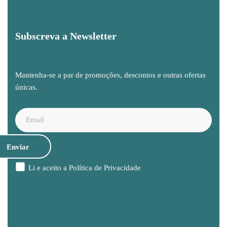
Subscreva a Newsletter
Mantenha-se a par de promoções, descontos e outras ofertas
únicas.
Li e aceito a
Política de Privacidade