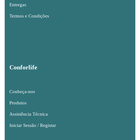
Entregas
Termos e Condições
Conforlife
Conheça-nos
Produtos
Assistência Técnica
Iniciar Sessão / Registar