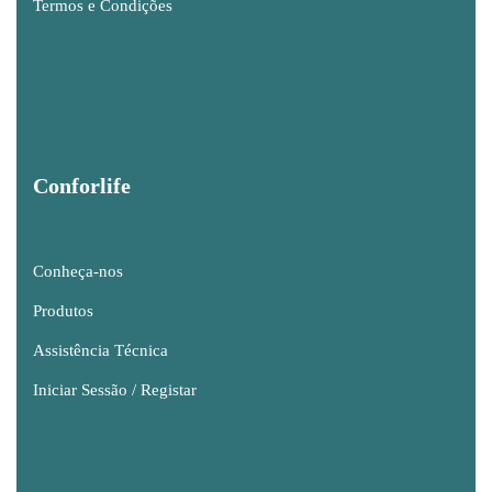
Termos e Condições
Conforlife
Conheça-nos
Produtos
Assistência Técnica
Iniciar Sessão / Registar