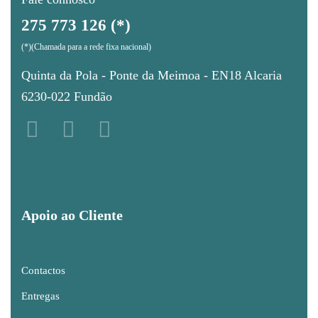
275 773 126 (*)
(*)(Chamada para a rede fixa nacional)
Quinta da Pola - Ponte da Meimoa - EN18 Alcaria
6230-022 Fundão
Apoio ao Cliente
Contactos
Entregas