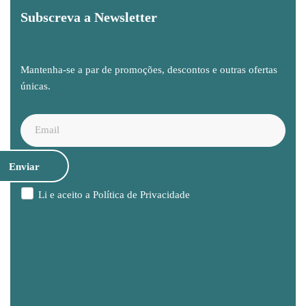
Subscreva a Newsletter
Mantenha-se a par de promoções, descontos e outras ofertas
únicas.
Li e aceito a
Política de Privacidade