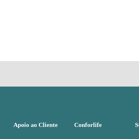
Apoio ao Cliente
Conforlife
S