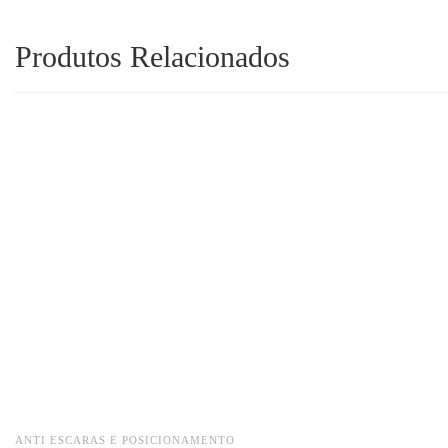
Produtos Relacionados
ANTI ESCARAS E POSICIONAMENTO