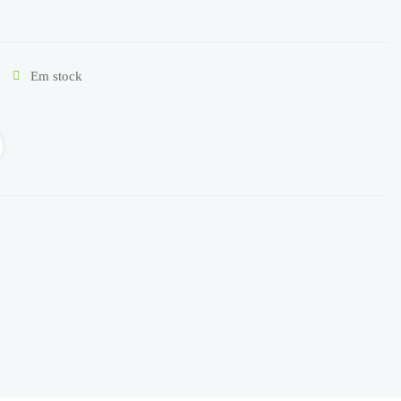
Em stock