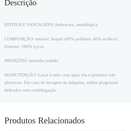
Descrição
EFEITOS E VANTAGENS: Antiescara, antialérgica.
COMPOSIÇÃO: interior: Suapel (60% poliéster, 40% acrílico)
Exterior: 100% Lycra
MEDIÇÕES: tamanho padrão
MANUTENÇÃO: Lavar à mão com água fria e produtos não
abrasivos. Em caso de lavagem da máquina, utilize programas
delicados sem centrifugação.
Produtos Relacionados