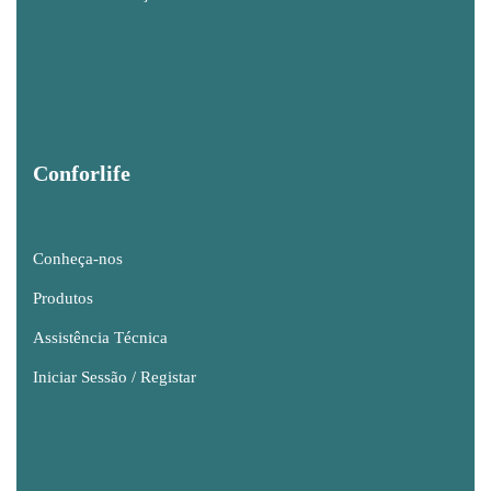
Conforlife
Conheça-nos
Produtos
Assistência Técnica
Iniciar Sessão / Registar