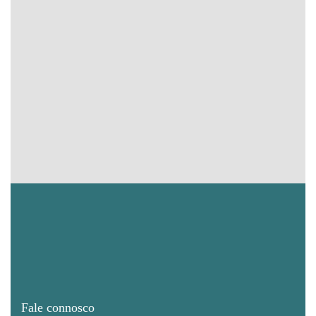
Fale connosco