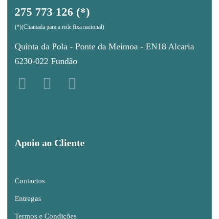
275 773 126 (*)
(*)(Chamada para a rede fixa nacional)
Quinta da Pola - Ponte da Meimoa - EN18 Alcaria
6230-022 Fundão
Apoio ao Cliente
Contactos
Entregas
Termos e Condições