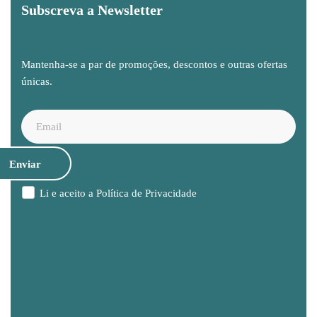
Subscreva a Newsletter
Mantenha-se a par de promoções, descontos e outras ofertas
únicas.
Li e aceito a
Política de Privacidade