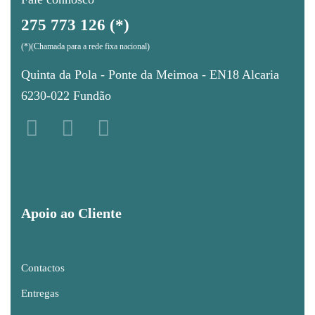
275 773 126 (*)
(*)(Chamada para a rede fixa nacional)
Quinta da Pola - Ponte da Meimoa - EN18 Alcaria
6230-022 Fundão
Apoio ao Cliente
Contactos
Entregas