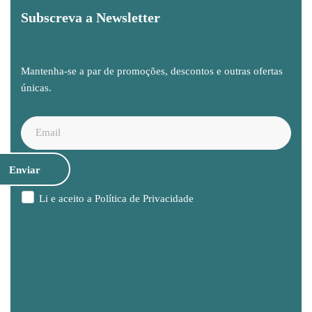
Subscreva a Newsletter
Mantenha-se a par de promoções, descontos e outras ofertas
únicas.
Li e aceito a
Política de Privacidade