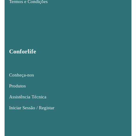
Termos e Condições
Conforlife
Conheça-nos
Produtos
Assistência Técnica
Iniciar Sessão / Registar