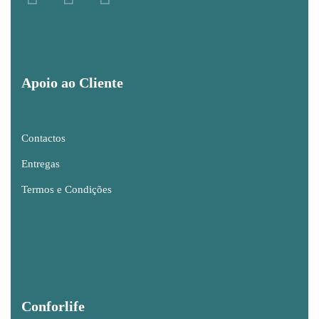
Apoio ao Cliente
Contactos
Entregas
Termos e Condições
Conforlife