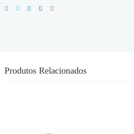
Produtos Relacionados