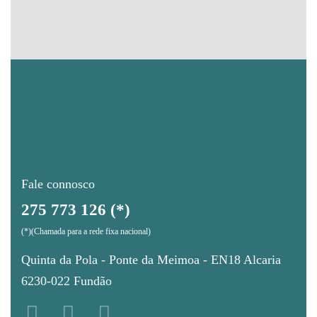
Fale connosco
275 773 126 (*)
(*)(Chamada para a rede fixa nacional)
Quinta da Pola - Ponte da Meimoa - EN18 Alcaria
6230-022 Fundão