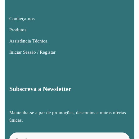
Conheça-nos
Produtos
Assistência Técnica
Iniciar Sessão / Registar
Subscreva a Newsletter
Mantenha-se a par de promoções, descontos e outras ofertas
únicas.