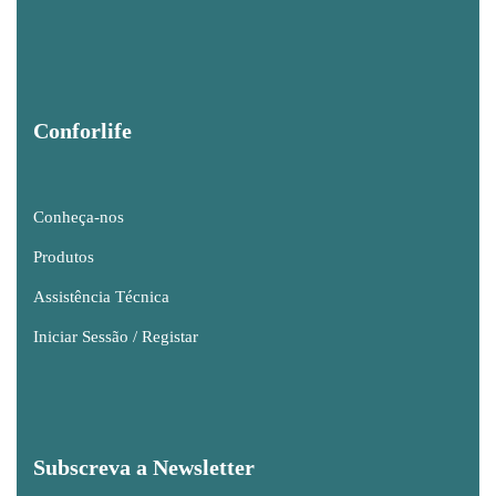
Conforlife
Conheça-nos
Produtos
Assistência Técnica
Iniciar Sessão / Registar
Subscreva a Newsletter