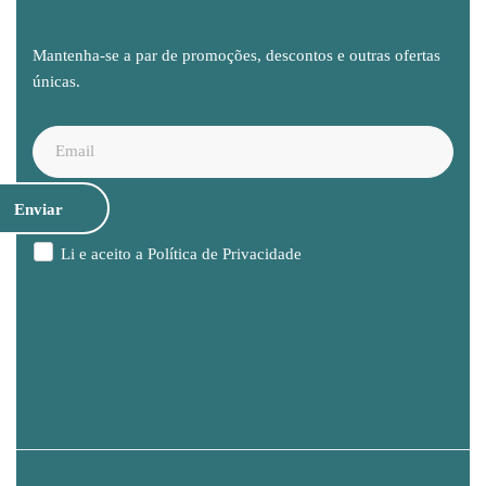
Mantenha-se a par de promoções, descontos e outras ofertas
únicas.
Li e aceito a
Política de Privacidade