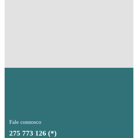
Fale connosco
275 773 126 (*)