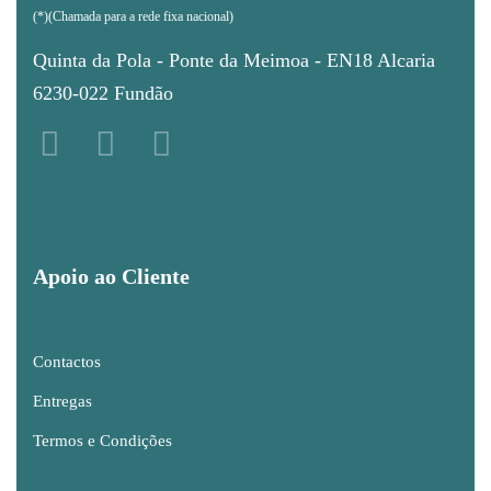
(*)(Chamada para a rede fixa nacional)
Quinta da Pola - Ponte da Meimoa - EN18 Alcaria
6230-022 Fundão
Apoio ao Cliente
Contactos
Entregas
Termos e Condições