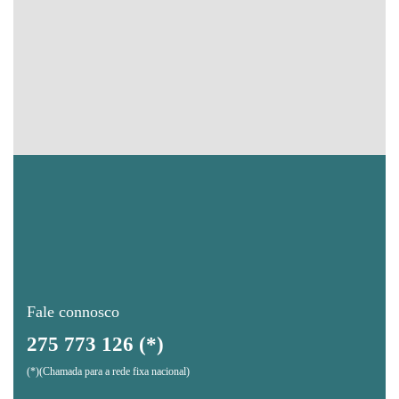
Fale connosco
275 773 126 (*)
(*)(Chamada para a rede fixa nacional)