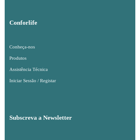
Conforlife
Conheça-nos
Produtos
Assistência Técnica
Iniciar Sessão / Registar
Subscreva a Newsletter