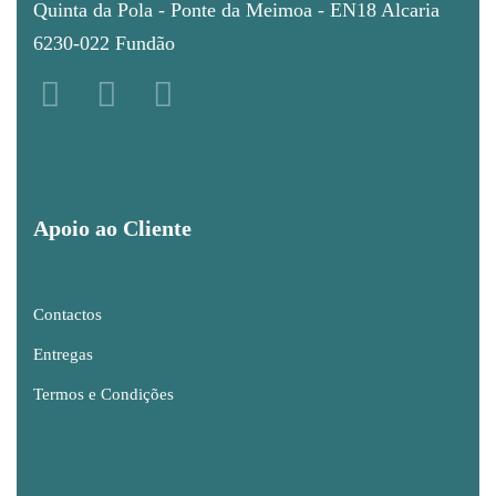
Quinta da Pola - Ponte da Meimoa - EN18 Alcaria
6230-022 Fundão
Apoio ao Cliente
Contactos
Entregas
Termos e Condições