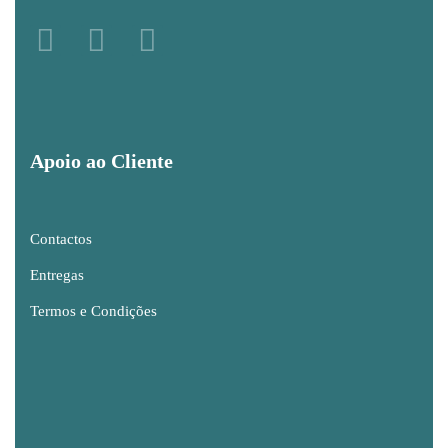
Apoio ao Cliente
Contactos
Entregas
Termos e Condições