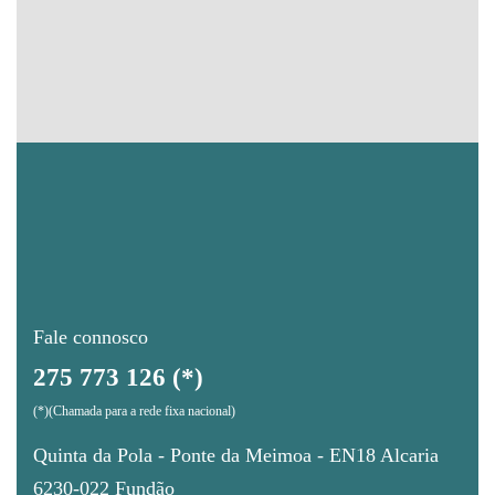
Fale connosco
275 773 126 (*)
(*)(Chamada para a rede fixa nacional)
Quinta da Pola - Ponte da Meimoa - EN18 Alcaria
6230-022 Fundão