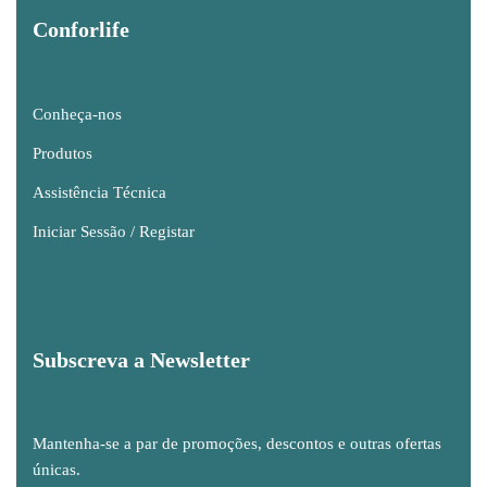
Conforlife
Conheça-nos
Produtos
Assistência Técnica
Iniciar Sessão / Registar
Subscreva a Newsletter
Mantenha-se a par de promoções, descontos e outras ofertas
únicas.