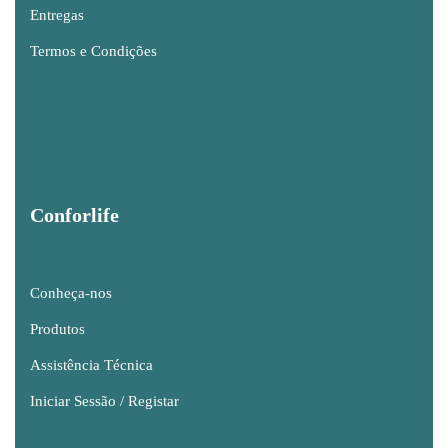
Entregas
Termos e Condições
Conforlife
Conheça-nos
Produtos
Assistência Técnica
Iniciar Sessão / Registar