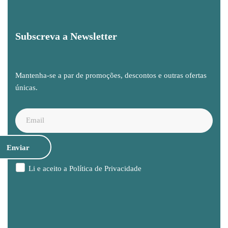
Subscreva a Newsletter
Mantenha-se a par de promoções, descontos e outras ofertas
únicas.
Li e aceito a
Política de Privacidade