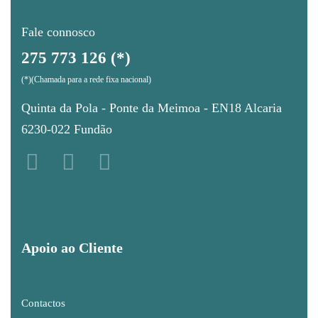
Fale connosco
275 773 126 (*)
(*)(Chamada para a rede fixa nacional)
Quinta da Pola - Ponte da Meimoa - EN18 Alcaria
6230-022 Fundão
Apoio ao Cliente
Contactos