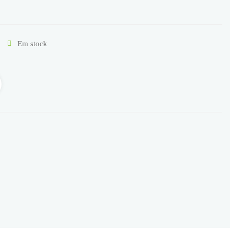
Em stock