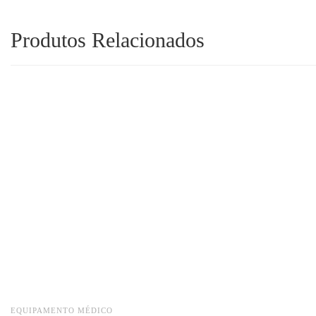
Produtos Relacionados
EQUIPAMENTO MÉDICO