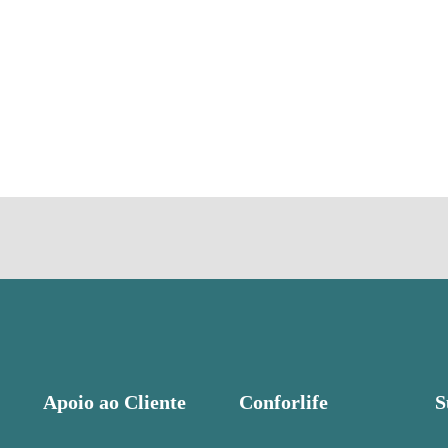
Apoio ao Cliente
Conforlife
S