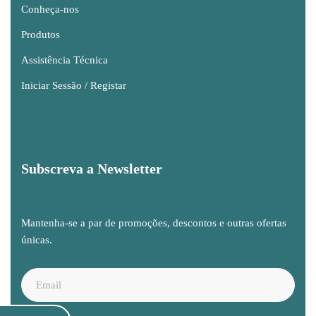
Conheça-nos
Produtos
Assistência Técnica
Iniciar Sessão / Registar
Subscreva a Newsletter
Mantenha-se a par de promoções, descontos e outras ofertas
únicas.