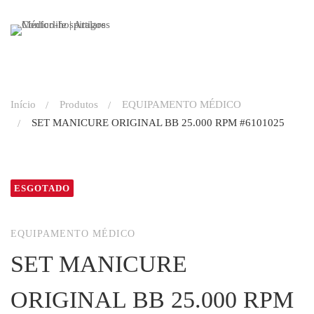
Início
Produtos
EQUIPAMENTO MÉDICO
SET MANICURE ORIGINAL BB 25.000 RPM #6101025
ESGOTADO
EQUIPAMENTO MÉDICO
SET MANICURE
ORIGINAL BB 25.000 RPM