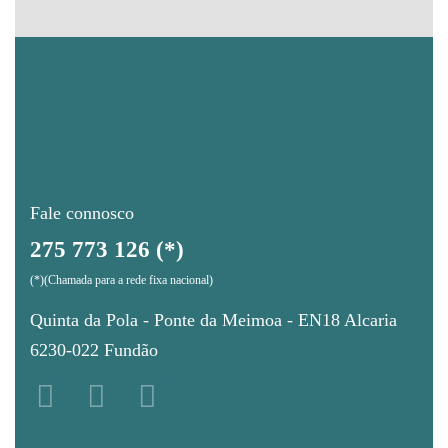
Fale connosco
275 773 126 (*)
(*)(Chamada para a rede fixa nacional)
Quinta da Pola - Ponte da Meimoa - EN18 Alcaria
6230-022 Fundão