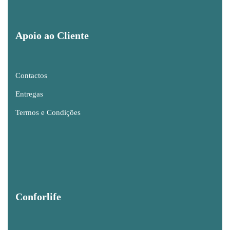
Apoio ao Cliente
Contactos
Entregas
Termos e Condições
Conforlife