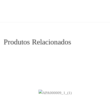
Produtos Relacionados