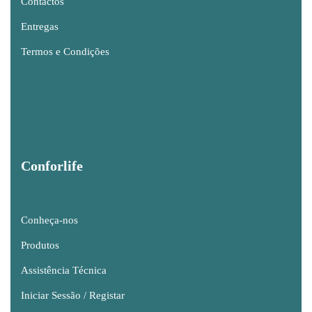
Contactos
Entregas
Termos e Condições
Conforlife
Conheça-nos
Produtos
Assistência Técnica
Iniciar Sessão / Registar