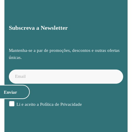
Subscreva a Newsletter
Mantenha-se a par de promoções, descontos e outras ofertas
únicas.
Li e aceito a
Política de Privacidade