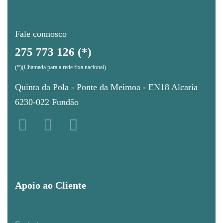
Fale connosco
275 773 126 (*)
(*)(Chamada para a rede fixa nacional)
Quinta da Pola - Ponte da Meimoa - EN18 Alcaria
6230-022 Fundão
Apoio ao Cliente