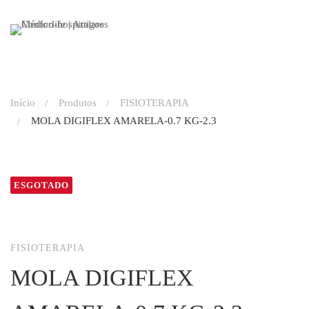
Início
Produtos
FISIOTERAPIA
MOLA DIGIFLEX AMARELA-0.7 KG-2.3
ESGOTADO
FISIOTERAPIA
MOLA DIGIFLEX