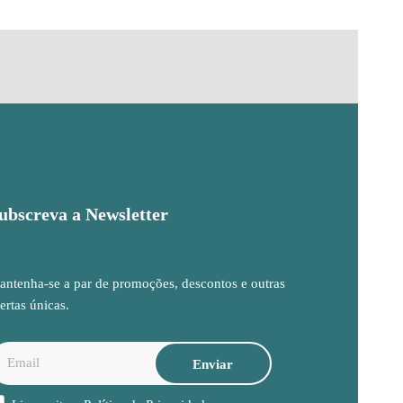
ubscreva a Newsletter
ntenha-se a par de promoções, descontos e outras
ertas únicas.