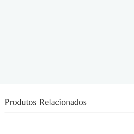
Produtos Relacionados