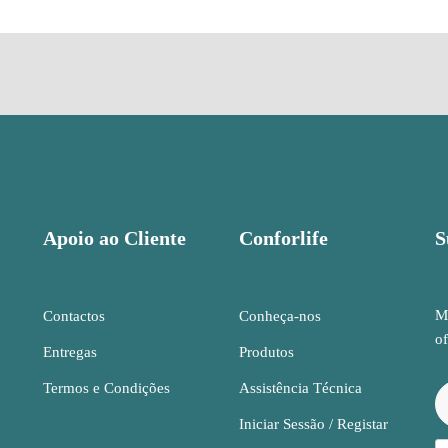
Apoio ao Cliente
Conforlife
S
Ma
Contactos
Conheça-nos
of
Entregas
Produtos
Termos e Condições
Assistência Técnica
Iniciar Sessão / Registar