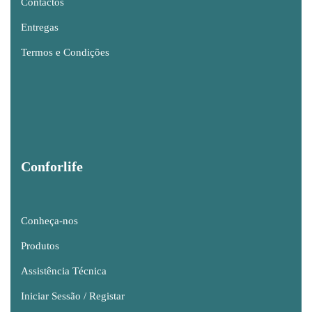
Contactos
Entregas
Termos e Condições
Conforlife
Conheça-nos
Produtos
Assistência Técnica
Iniciar Sessão / Registar