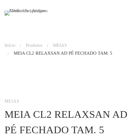
Início
Produtos
MEIAS
MEIA CL2 RELAXSAN AD PÉ FECHADO TAM. 5
MEIAS
MEIA CL2 RELAXSAN AD
PÉ FECHADO TAM. 5