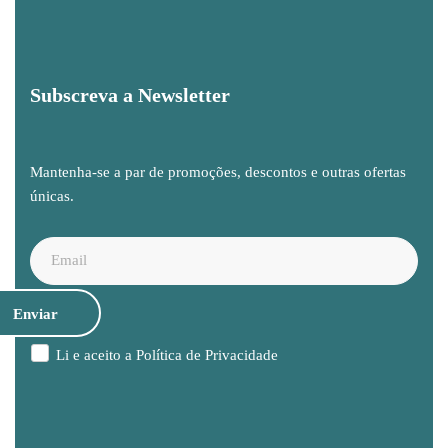
Subscreva a Newsletter
Mantenha-se a par de promoções, descontos e outras ofertas
únicas.
Li e aceito a
Política de Privacidade