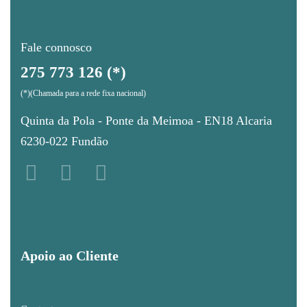
Fale connosco
275 773 126 (*)
(*)(Chamada para a rede fixa nacional)
Quinta da Pola - Ponte da Meimoa - EN18 Alcaria
6230-022 Fundão
Apoio ao Cliente