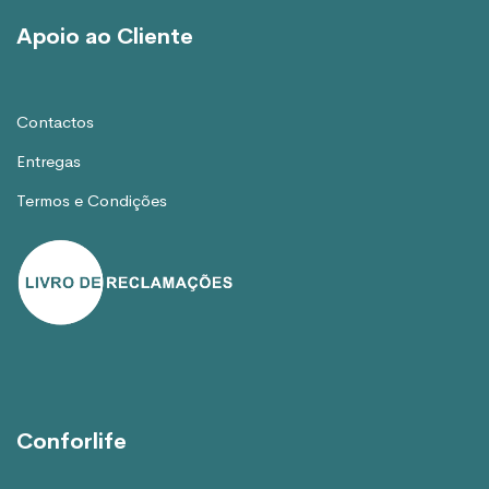
Apoio ao Cliente
Contactos
Entregas
Termos e Condições
Conforlife