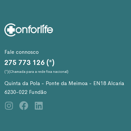
Fale connosco
275 773 126 (*)
(*)(Chamada para a rede fixa nacional)
Quinta da Pola - Ponte da Meimoa - EN18 Alcaria
6230-022 Fundão