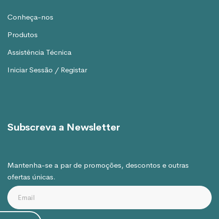
Conheça-nos
Produtos
Assistência Técnica
Iniciar Sessão / Registar
Subscreva a Newsletter
Mantenha-se a par de promoções, descontos e outras
ofertas únicas.