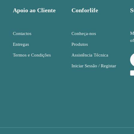
Apoio ao Cliente
Conforlife
S
Ma
Contactos
Conheça-nos
of
Entregas
Produtos
Termos e Condições
Assistência Técnica
Iniciar Sessão / Registar