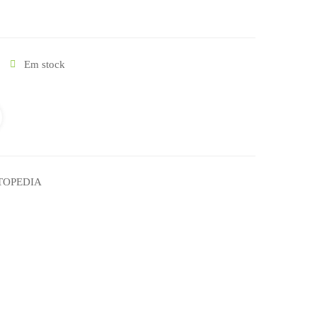
Em stock
TOPEDIA