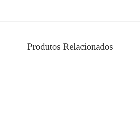
Produtos Relacionados