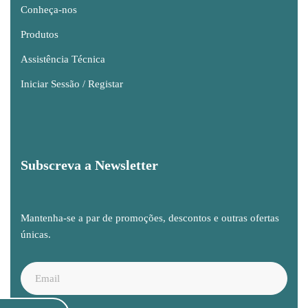
Conheça-nos
Produtos
Assistência Técnica
Iniciar Sessão / Registar
Subscreva a Newsletter
Mantenha-se a par de promoções, descontos e outras ofertas
únicas.