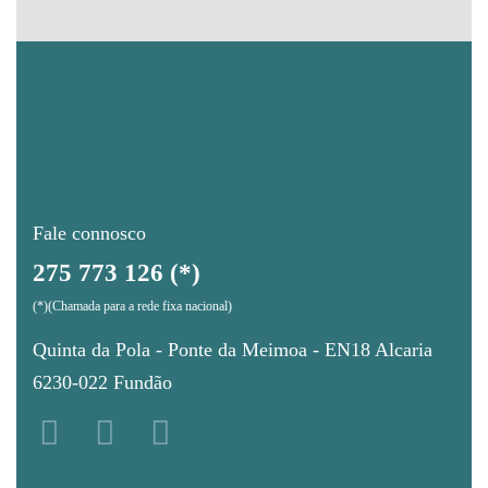
Fale connosco
275 773 126 (*)
(*)(Chamada para a rede fixa nacional)
Quinta da Pola - Ponte da Meimoa - EN18 Alcaria
6230-022 Fundão