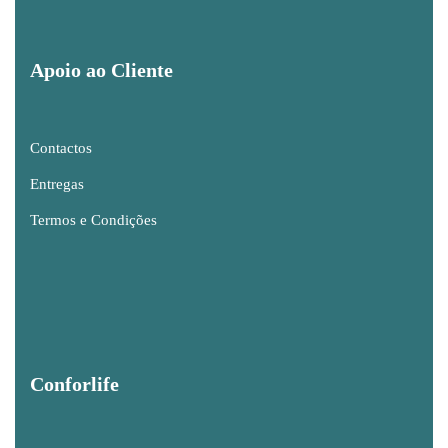
Apoio ao Cliente
Contactos
Entregas
Termos e Condições
Conforlife