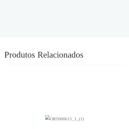
Produtos Relacionados