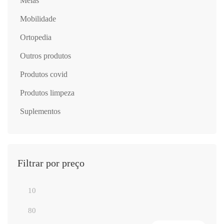
meias
mobilidade
ortopedia
outros produtos
produtos covid
produtos limpeza
suplementos
Filtrar por preço