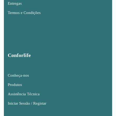
Entregas
Termos e Condições
Conforlife
Conheça-nos
Produtos
Assistência Técnica
Iniciar Sessão / Registar