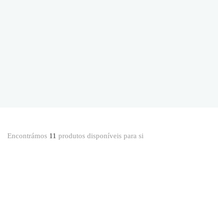
Encontrámos
11
produtos disponíveis para si