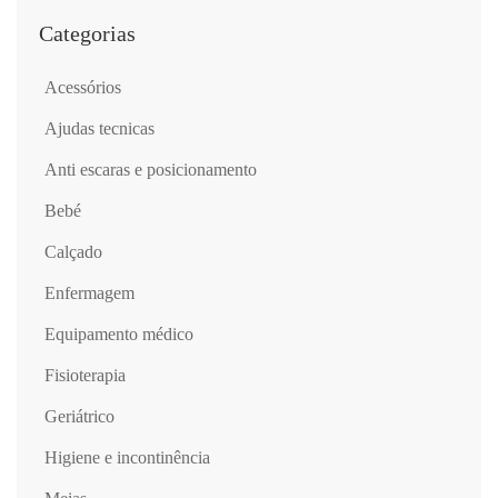
Categorias
acessórios
ajudas tecnicas
anti escaras e posicionamento
bebé
calçado
enfermagem
equipamento médico
fisioterapia
geriátrico
higiene e incontinência