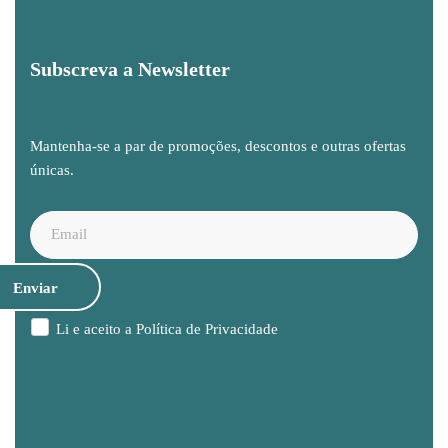
Subscreva a Newsletter
Mantenha-se a par de promoções, descontos e outras ofertas
únicas.
Li e aceito a
Política de Privacidade