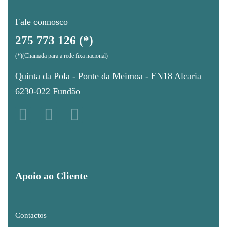
Fale connosco
275 773 126 (*)
(*)(Chamada para a rede fixa nacional)
Quinta da Pola - Ponte da Meimoa - EN18 Alcaria
6230-022 Fundão
Apoio ao Cliente
Contactos