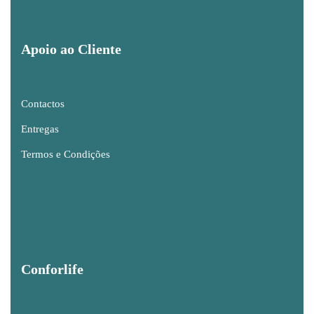
Apoio ao Cliente
Contactos
Entregas
Termos e Condições
Conforlife