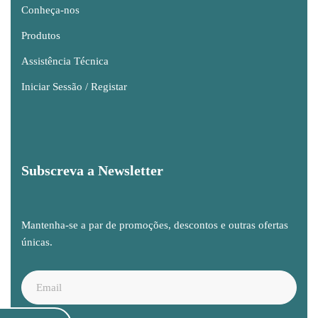
Conheça-nos
Produtos
Assistência Técnica
Iniciar Sessão / Registar
Subscreva a Newsletter
Mantenha-se a par de promoções, descontos e outras ofertas
únicas.