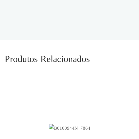
Produtos Relacionados