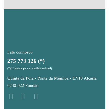
Fale connosco
275 773 126 (*)
(*)(Chamada para a rede fixa nacional)
Quinta da Pola - Ponte da Meimoa - EN18 Alcaria
6230-022 Fundão