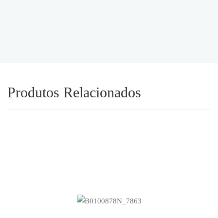
Produtos Relacionados