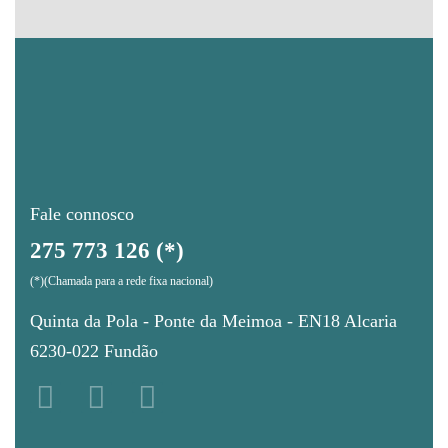
Fale connosco
275 773 126 (*)
(*)(Chamada para a rede fixa nacional)
Quinta da Pola - Ponte da Meimoa - EN18 Alcaria
6230-022 Fundão