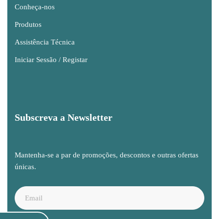
Conheça-nos
Produtos
Assistência Técnica
Iniciar Sessão / Registar
Subscreva a Newsletter
Mantenha-se a par de promoções, descontos e outras ofertas
únicas.