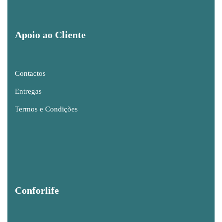
Apoio ao Cliente
Contactos
Entregas
Termos e Condições
Conforlife