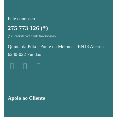
Fale connosco
275 773 126 (*)
(*)(Chamada para a rede fixa nacional)
Quinta da Pola - Ponte da Meimoa - EN18 Alcaria
6230-022 Fundão
Apoio ao Cliente