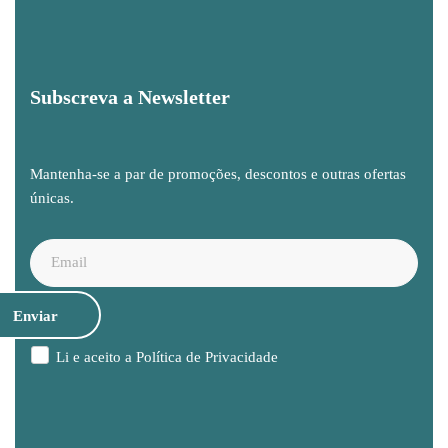
Subscreva a Newsletter
Mantenha-se a par de promoções, descontos e outras ofertas
únicas.
Li e aceito a
Política de Privacidade