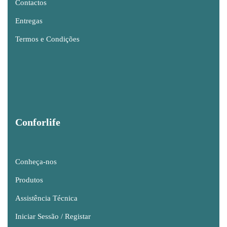
Contactos
Entregas
Termos e Condições
Conforlife
Conheça-nos
Produtos
Assistência Técnica
Iniciar Sessão / Registar